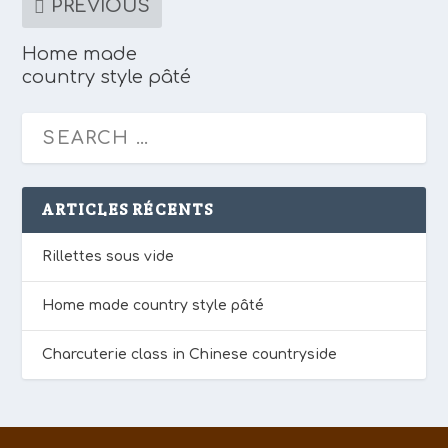
PREVIOUS
Home made
country style pâté
ARTICLES RÉCENTS
Rillettes sous vide
Home made country style pâté
Charcuterie class in Chinese countryside