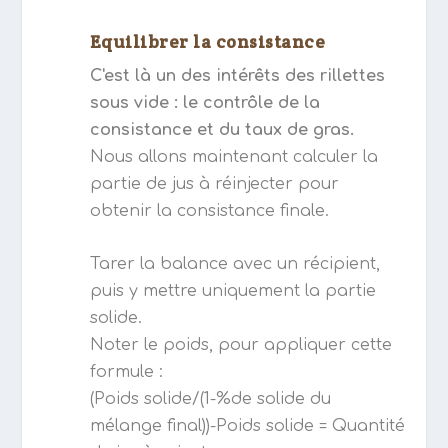
Equilibrer la consistance
C'est là un des intérêts des rillettes
sous vide : le contrôle de la
consistance et du taux de gras.
Nous allons maintenant calculer la
partie de jus à réinjecter pour
obtenir la consistance finale.
Tarer la balance avec un récipient,
puis y mettre uniquement la partie
solide.
Noter le poids, pour appliquer cette
formule :
(Poids solide/(1-%de solide du
mélange final))-Poids solide = Quantité