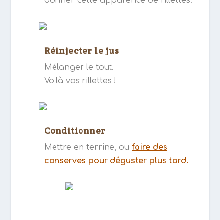
donner cette apparence de rillettes.
Réinjecter le jus
Mélanger le tout.
Voilà vos rillettes !
Conditionner
Mettre en terrine, ou
faire des
conserves pour déguster plus tard.