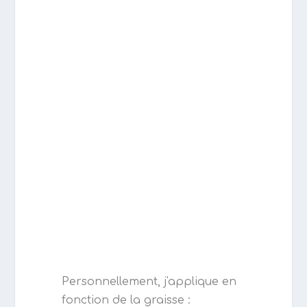
Personnellement, j'applique en
fonction de la graisse :