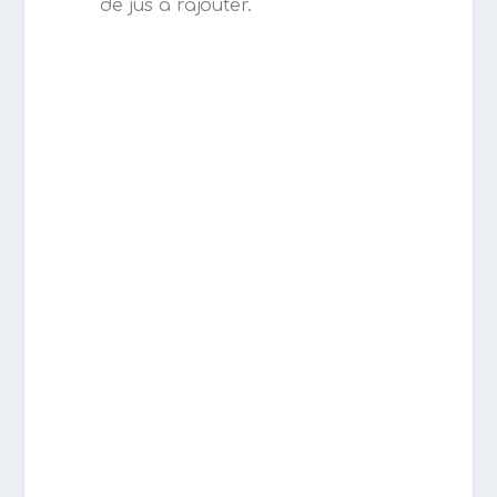
de jus à rajouter.