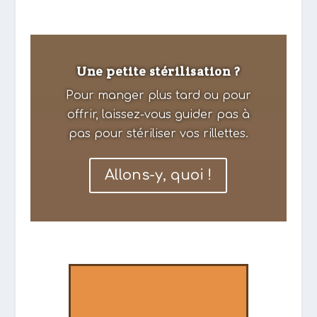
Une petite stérilisation ?
Pour manger plus tard ou pour
offrir, laissez-vous guider pas à
pas pour stériliser vos rillettes.
Allons-y, quoi !