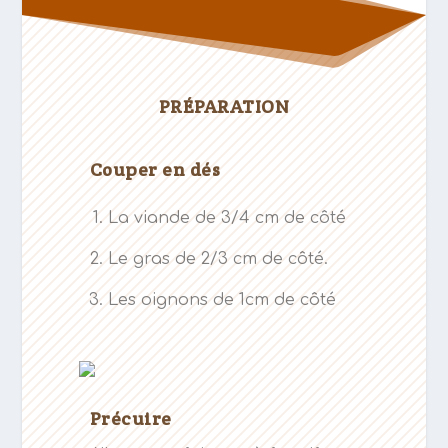
PRÉPARATION
Couper en dés
La viande de 3/4 cm de côté
Le gras de 2/3 cm de côté.
Les oignons de 1cm de côté
Précuire