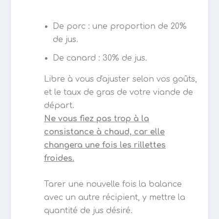
De porc : une proportion de 20%
de jus.
De canard : 30% de jus.
Libre à vous d'ajuster selon vos goûts,
et le taux de gras de votre viande de
départ.
Ne vous fiez pas trop à la
consistance à chaud, car elle
changera une fois les rillettes
froides.
Tarer une nouvelle fois la balance
avec un autre récipient, y mettre la
quantité de jus désiré.