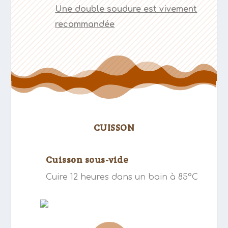
Une double soudure est vivement
recommandée
CUISSON
Cuisson sous-vide
Cuire 12 heures dans un bain à 85°C