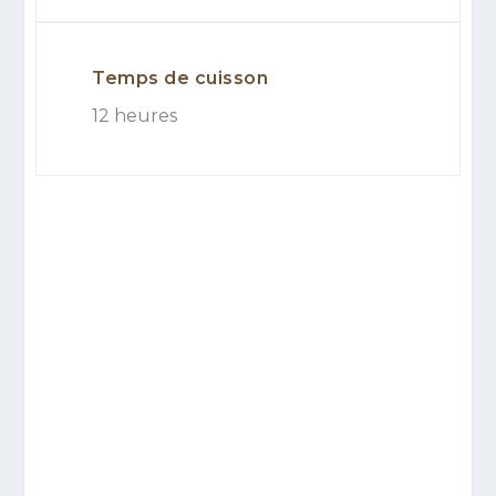
Temps de cuisson
12 heures