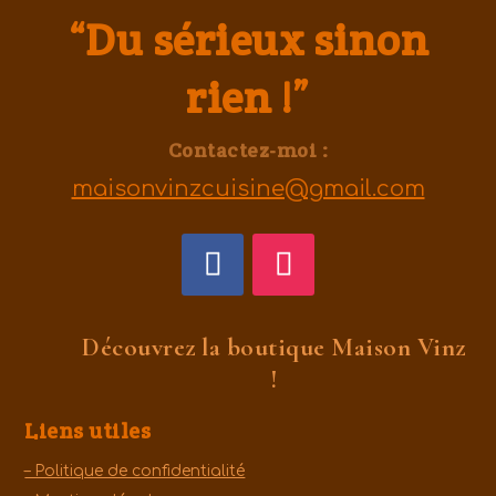
“Du sérieux sinon
rien !”
Contactez-moi :
maisonvinzcuisine@gmail.com
Découvrez la boutique Maison Vinz
!
Liens utiles
– Politique de confidentialité