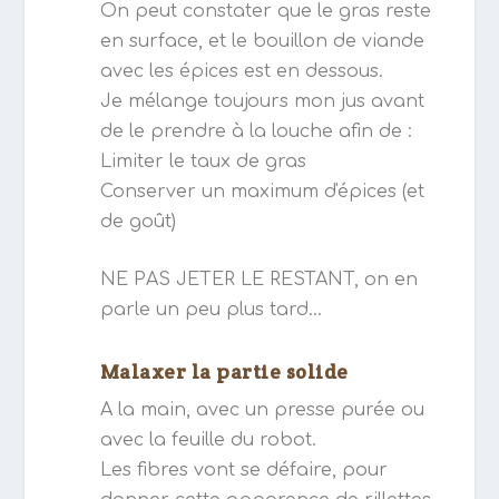
On peut constater que le gras reste
en surface, et le bouillon de viande
avec les épices est en dessous.
Je mélange toujours mon jus avant
de le prendre à la louche afin de :
Limiter le taux de gras
Conserver un maximum d'épices (et
de goût)
NE PAS JETER LE RESTANT, on en
parle un peu plus tard...
Malaxer la partie solide
A la main, avec un presse purée ou
avec la feuille du robot.
Les fibres vont se défaire, pour