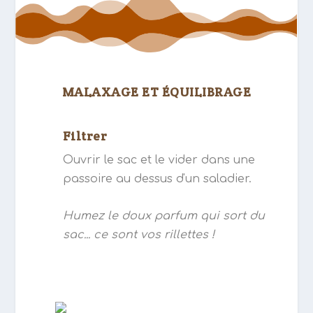
MALAXAGE ET ÉQUILIBRAGE
Filtrer
Ouvrir le sac et le vider dans une
passoire au dessus d'un saladier.
Humez le doux parfum qui sort du
sac... ce sont vos rillettes !