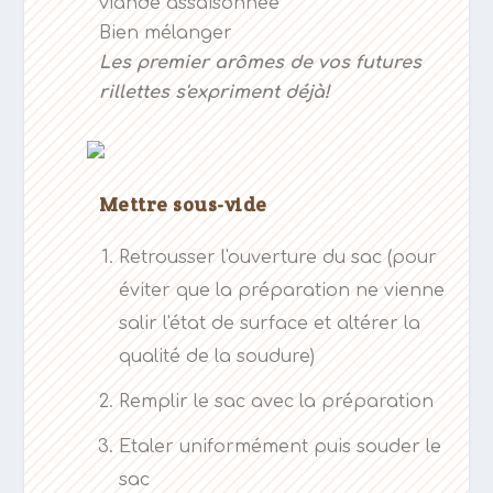
viande assaisonnée
Bien mélanger
Les premier arômes de vos
futures
rillettes s'expriment déjà!
Mettre sous-vide
Retrousser l'ouverture du sac (pour
éviter que la préparation ne vienne
salir l'état de surface et altérer la
qualité de la soudure)
Remplir le sac avec la préparation
Etaler uniformément puis souder le
sac