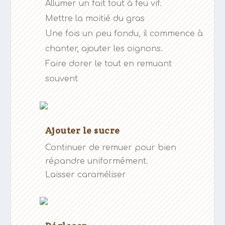
Allumer un fait tout à feu vif.
Mettre la moitié du gras
Une fois un peu fondu, il commence à
chanter, ajouter les oignons.
Faire dorer le tout en remuant
souvent
Ajouter le sucre
Continuer de remuer pour bien
répandre uniformément.
Laisser caraméliser