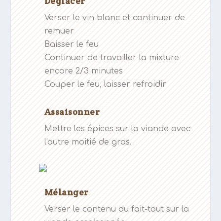
Déglacer
Verser le vin blanc et continuer de
remuer
Baisser le feu
Continuer de travailler la mixture
encore 2/3 minutes
Couper le feu, laisser refroidir
Assaisonner
Mettre les épices sur la viande avec
l'autre moitié de gras.
Mélanger
Verser le contenu du fait-tout sur la