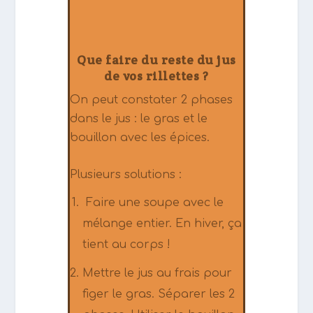
Que faire du reste du jus
de vos rillettes ?
On peut constater 2 phases
dans le jus : le gras et le
bouillon avec les épices.
Plusieurs solutions :
Faire une soupe avec le
mélange entier. En hiver, ça
tient au corps !
Mettre le jus au frais pour
figer le gras. Séparer les 2