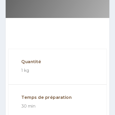
Quantité
1 kg
Temps de préparation
30 min