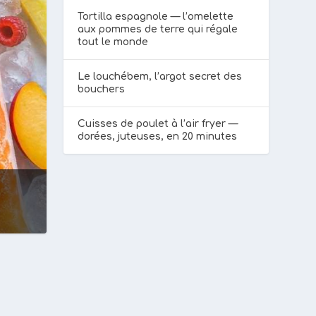
Tortilla espagnole — l’omelette
aux pommes de terre qui régale
tout le monde
Le louchébem, l’argot secret des
bouchers
Cuisses de poulet à l’air fryer —
dorées, juteuses, en 20 minutes