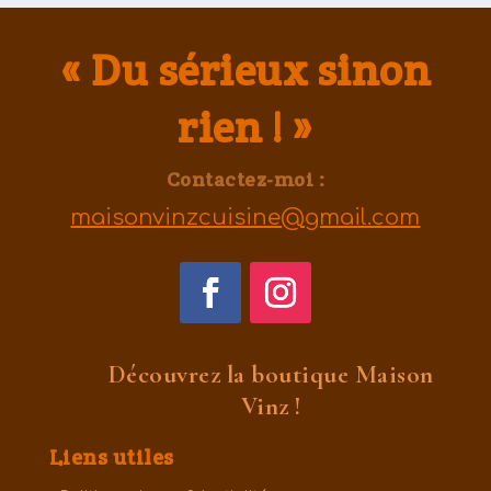
« Du sérieux sinon
rien ! »
Contactez-moi :
maisonvinzcuisine@gmail.com
Découvrez la boutique Maison
Vinz !
Liens utiles