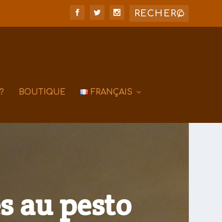
?
BOUTIQUE
FRANÇAIS
s au pesto